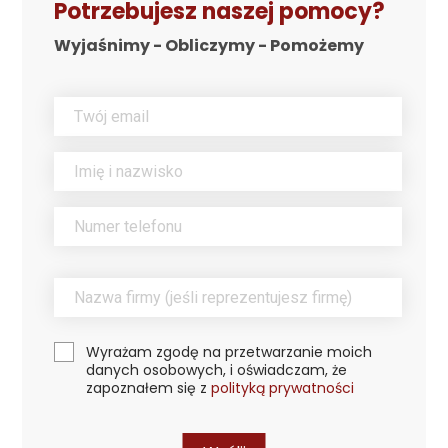
Potrzebujesz naszej pomocy?
Wyjaśnimy - Obliczymy - Pomożemy
Wyrażam zgodę na przetwarzanie moich
danych osobowych, i oświadczam, że
zapoznałem się z
polityką prywatności