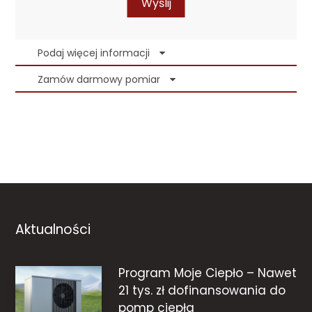
Wyślij
Podaj więcej informacji
Zamów darmowy pomiar
Aktualności
Program Moje Ciepło – Nawet
21 tys. zł dofinansowania do
pomp ciepła