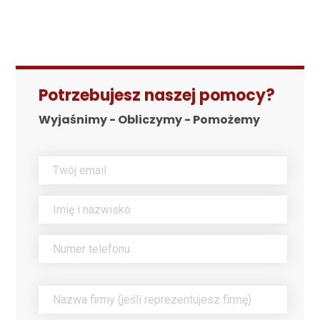
Potrzebujesz naszej pomocy?
Wyjaśnimy - Obliczymy - Pomożemy