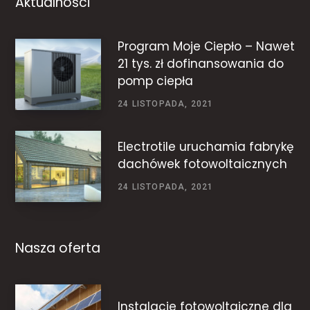
Aktualności
Program Moje Ciepło – Nawet
21 tys. zł dofinansowania do
pomp ciepła
24 LISTOPADA, 2021
Electrotile uruchamia fabrykę
dachówek fotowoltaicznych
24 LISTOPADA, 2021
Nasza oferta
Instalacje fotowoltaiczne dla