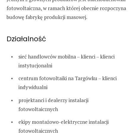
fotowoltaiczna, w ramach której obecnie rozpoczyna
budowę fabrykę produkcji masowej.
Działalność
sieć handlowców mobilna – klienci – klienci
instytucjonalni
centrum fotowoltaiki na Targówku – klienci
indywidualni
projektanci i dealerzy instalacji
fotowoltaicznych
ekipy montażowo-elektryczne instalacji
fotowoltaicznych