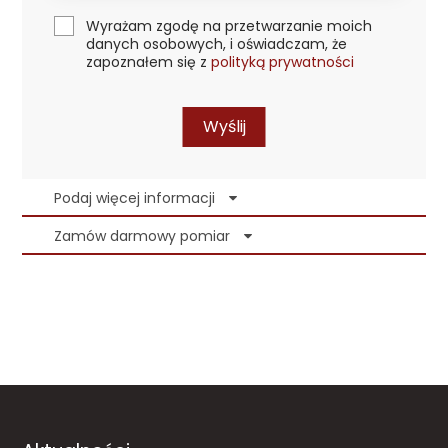
Wyrażam zgodę na przetwarzanie moich
danych osobowych, i oświadczam, że
zapoznałem się z
polityką prywatności
Wyślij
Podaj więcej informacji
Zamów darmowy pomiar