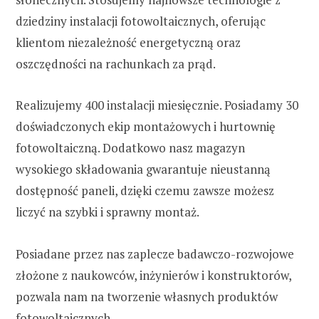
dziedziny instalacji fotowoltaicznych, oferując
klientom niezależność energetyczną oraz
oszczędności na rachunkach za prąd.
Realizujemy 400 instalacji miesięcznie. Posiadamy 30
doświadczonych ekip montażowych i hurtownię
fotowoltaiczną. Dodatkowo nasz magazyn
wysokiego składowania gwarantuje nieustanną
dostępność paneli, dzięki czemu zawsze możesz
liczyć na szybki i sprawny montaż.
Posiadane przez nas zaplecze badawczo-rozwojowe
złożone z naukowców, inżynierów i konstruktorów,
pozwala nam na tworzenie własnych produktów
fotowoltaicznych.