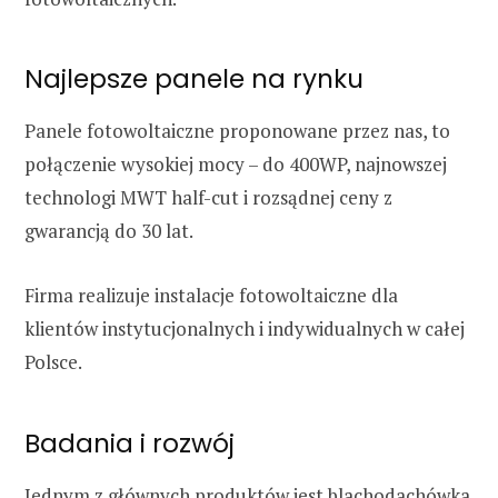
Najlepsze panele na rynku
Panele fotowoltaiczne proponowane przez nas, to
połączenie wysokiej mocy – do 400WP, najnowszej
technologi MWT half-cut i rozsądnej ceny z
gwarancją do 30 lat.
Firma realizuje instalacje fotowoltaiczne dla
klientów instytucjonalnych i indywidualnych w całej
Polsce.
Badania i rozwój
Jednym z głównych produktów jest blachodachówka