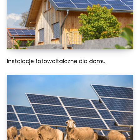
Instalacje fotowoltaiczne dla domu