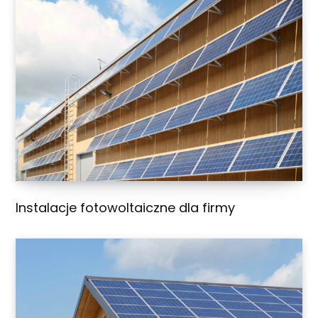
Instalacje fotowoltaiczne dla firmy