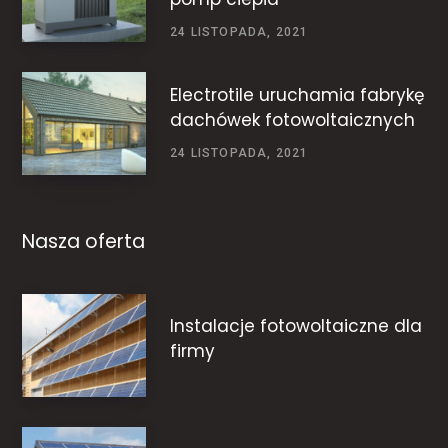
24 LISTOPADA, 2021
Electrotile uruchamia fabrykę
dachówek fotowoltaicznych
24 LISTOPADA, 2021
Nasza oferta
Instalacje fotowoltaiczne dla
firmy