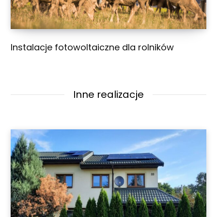
Instalacje fotowoltaiczne dla rolników
Inne realizacje