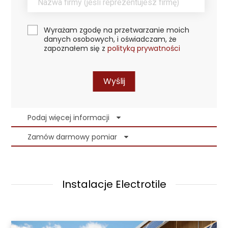
Wyrażam zgodę na przetwarzanie moich
danych osobowych, i oświadczam, że
zapoznałem się z
polityką prywatności
Wyślij
Podaj więcej informacji
Zamów darmowy pomiar
Instalacje Electrotile