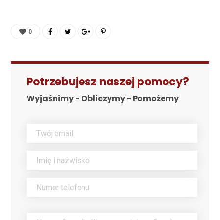
0
Potrzebujesz naszej pomocy?
Wyjaśnimy - Obliczymy - Pomożemy