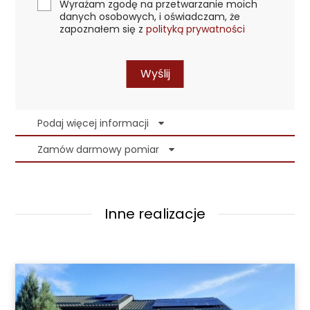
Wyrażam zgodę na przetwarzanie moich
danych osobowych, i oświadczam, że
zapoznałem się z
polityką prywatności
Wyślij
Podaj więcej informacji
Zamów darmowy pomiar
Inne realizacje