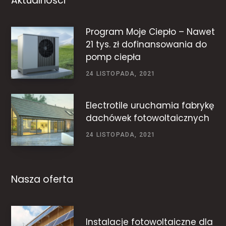
Aktualności
Program Moje Ciepło – Nawet
21 tys. zł dofinansowania do
pomp ciepła
24 LISTOPADA, 2021
Electrotile uruchamia fabrykę
dachówek fotowoltaicznych
24 LISTOPADA, 2021
Nasza oferta
Instalacje fotowoltaiczne dla