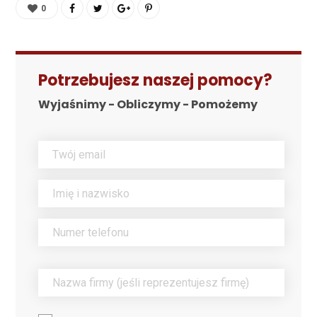
0
Potrzebujesz naszej pomocy?
Wyjaśnimy - Obliczymy - Pomożemy