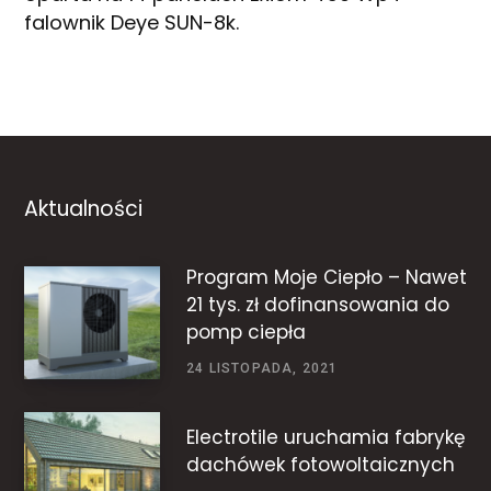
falownik Deye SUN-8k.
Aktualności
Program Moje Ciepło – Nawet
21 tys. zł dofinansowania do
pomp ciepła
24 LISTOPADA, 2021
Electrotile uruchamia fabrykę
dachówek fotowoltaicznych