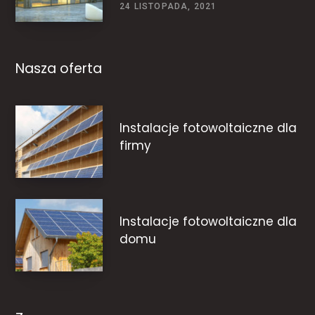
24 LISTOPADA, 2021
Nasza oferta
Instalacje fotowoltaiczne dla
firmy
Instalacje fotowoltaiczne dla
domu