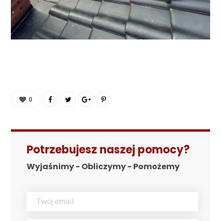
0
Potrzebujesz naszej pomocy?
Wyjaśnimy - Obliczymy - Pomożemy