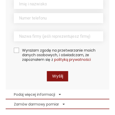
Wyrażam zgodę na przetwarzanie moich
danych osobowych, i oświadczam, że
zapoznałem się z
polityką prywatności
Wyślij
Podaj więcej informacji
Zamów darmowy pomiar