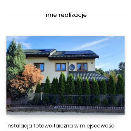
Inne realizacje
Instalacja fotowoltaiczna w miejscowości