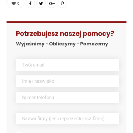
0
Potrzebujesz naszej pomocy?
Wyjaśnimy - Obliczymy - Pomożemy