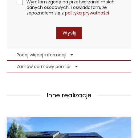
Wyrażam zgodę na przetwarzanie moich
danych osobowych, i oświadczam, że
zapoznałem się z
polityką prywatności
Wyślij
Podaj więcej informacji
Zamów darmowy pomiar
Inne realizacje