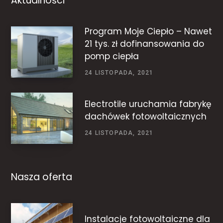
Aktualności
Program Moje Ciepło – Nawet
21 tys. zł dofinansowania do
pomp ciepła
24 LISTOPADA, 2021
Electrotile uruchamia fabrykę
dachówek fotowoltaicznych
24 LISTOPADA, 2021
Nasza oferta
Instalacje fotowoltaiczne dla