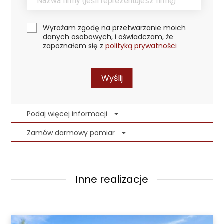
Wyrażam zgodę na przetwarzanie moich
danych osobowych, i oświadczam, że
zapoznałem się z
polityką prywatności
Wyślij
Podaj więcej informacji
Zamów darmowy pomiar
Inne realizacje