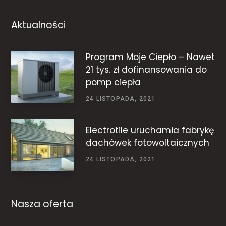
Aktualności
Program Moje Ciepło – Nawet
21 tys. zł dofinansowania do
pomp ciepła
24 LISTOPADA, 2021
Electrotile uruchamia fabrykę
dachówek fotowoltaicznych
24 LISTOPADA, 2021
Nasza oferta