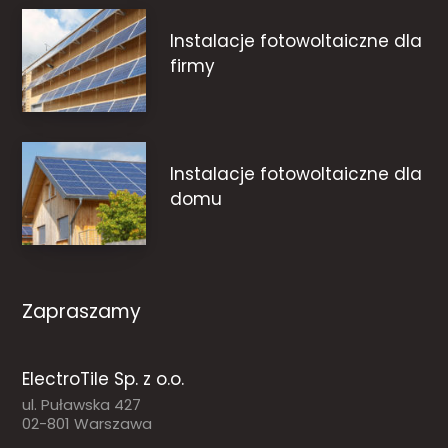
Instalacje fotowoltaiczne dla
firmy
Instalacje fotowoltaiczne dla
domu
Zapraszamy
ElectroTile Sp. z o.o.
ul. Puławska 427
02-801 Warszawa