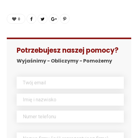
0
Potrzebujesz naszej pomocy?
Wyjaśnimy - Obliczymy - Pomożemy