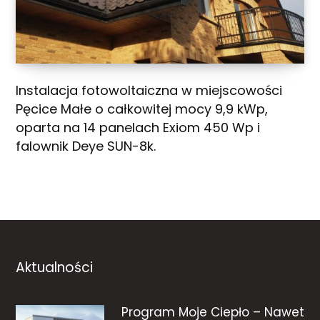
Instalacja fotowoltaiczna w miejscowości
Pęcice Małe o całkowitej mocy 9,9 kWp,
oparta na 14 panelach Exiom 450 Wp i
falownik Deye SUN-8k.
Aktualności
Program Moje Ciepło – Nawet