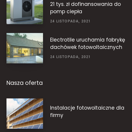
21 tys. zł dofinansowania do
pomp ciepła
24 LISTOPADA, 2021
Electrotile uruchamia fabrykę
dachówek fotowoltaicznych
24 LISTOPADA, 2021
Nasza oferta
Instalacje fotowoltaiczne dla
firmy