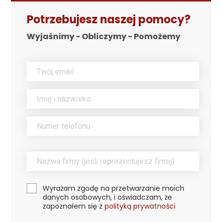
Potrzebujesz naszej pomocy?
Wyjaśnimy - Obliczymy - Pomożemy
Wyrażam zgodę na przetwarzanie moich
danych osobowych, i oświadczam, że
zapoznałem się z
polityką prywatności