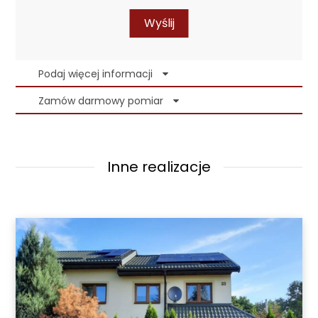
Wyślij
Podaj więcej informacji
Zamów darmowy pomiar
Inne realizacje