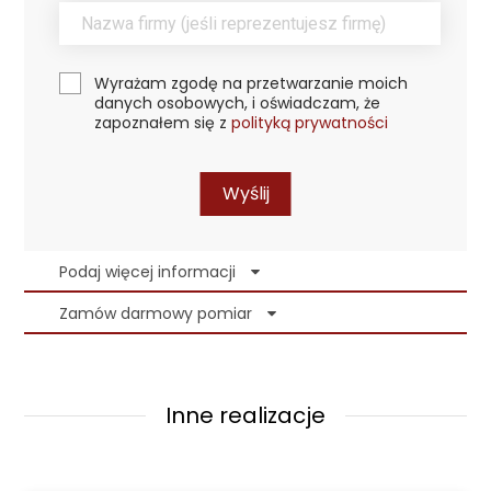
Wyrażam zgodę na przetwarzanie moich
danych osobowych, i oświadczam, że
zapoznałem się z
polityką prywatności
Wyślij
Podaj więcej informacji
Zamów darmowy pomiar
Inne realizacje