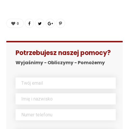
0
Potrzebujesz naszej pomocy?
Wyjaśnimy - Obliczymy - Pomożemy