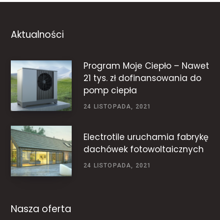
Aktualności
Program Moje Ciepło – Nawet
21 tys. zł dofinansowania do
pomp ciepła
24 LISTOPADA, 2021
Electrotile uruchamia fabrykę
dachówek fotowoltaicznych
24 LISTOPADA, 2021
Nasza oferta