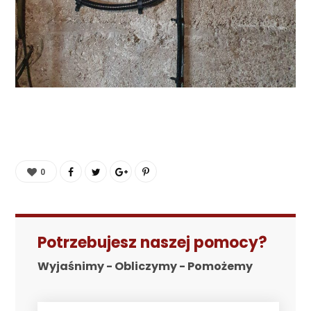
0
Potrzebujesz naszej pomocy?
Wyjaśnimy - Obliczymy - Pomożemy