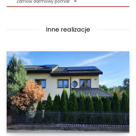
Zamów darmowy pomiar
Inne realizacje