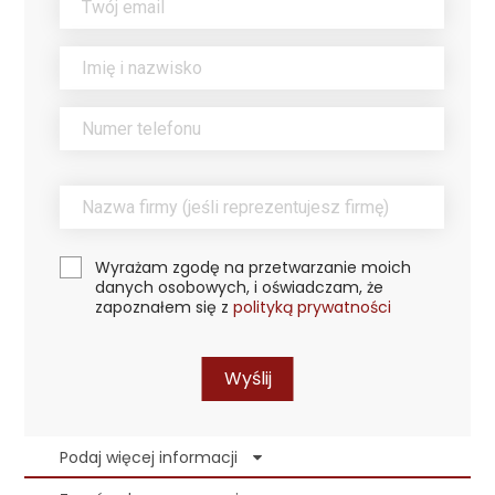
Wyrażam zgodę na przetwarzanie moich
danych osobowych, i oświadczam, że
zapoznałem się z
polityką prywatności
Wyślij
Podaj więcej informacji