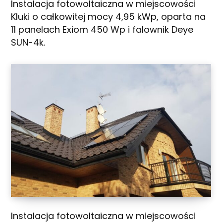
Instalacja fotowoltaiczna w miejscowości
Kluki o całkowitej mocy 4,95 kWp, oparta na
11 panelach Exiom 450 Wp i falownik Deye
SUN-4k.
Instalacja fotowoltaiczna w miejscowości