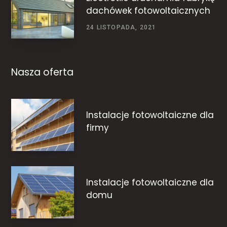
dachówek fotowoltaicznych
24 LISTOPADA, 2021
Nasza oferta
Instalacje fotowoltaiczne dla
firmy
Instalacje fotowoltaiczne dla
domu