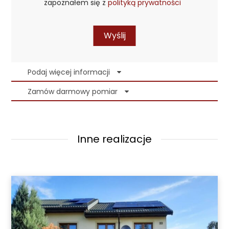
zapoznałem się z
polityką prywatności
Wyślij
Podaj więcej informacji
Zamów darmowy pomiar
Inne realizacje