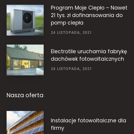
Program Moje Ciepło – Nawet
21 tys. zł dofinansowania do
pomp ciepła
24 LISTOPADA, 2021
Electrotile uruchamia fabrykę
dachówek fotowoltaicznych
24 LISTOPADA, 2021
Nasza oferta
Instalacje fotowoltaiczne dla
firmy