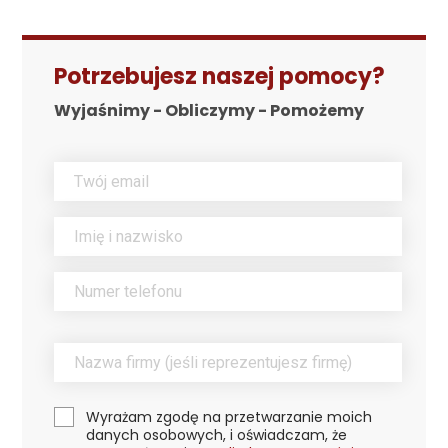
Potrzebujesz naszej pomocy?
Wyjaśnimy - Obliczymy - Pomożemy
Wyrażam zgodę na przetwarzanie moich
danych osobowych, i oświadczam, że