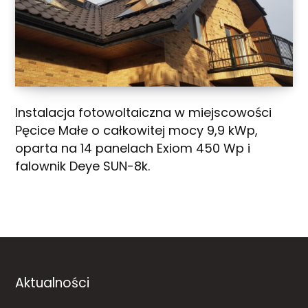
Instalacja fotowoltaiczna w miejscowości
Pęcice Małe o całkowitej mocy 9,9 kWp,
oparta na 14 panelach Exiom 450 Wp i
falownik Deye SUN-8k.
Aktualności