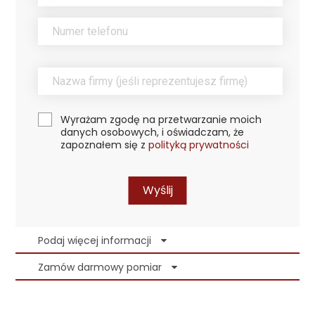
Wyrażam zgodę na przetwarzanie moich
danych osobowych, i oświadczam, że
zapoznałem się z
polityką prywatności
Wyślij
Podaj więcej informacji
Zamów darmowy pomiar