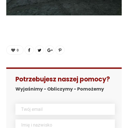
0
Potrzebujesz naszej pomocy?
Wyjaśnimy - Obliczymy - Pomożemy