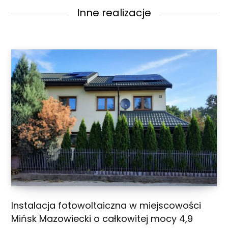
Inne realizacje
Instalacja fotowoltaiczna w miejscowości
Mińsk Mazowiecki o całkowitej mocy 4,9