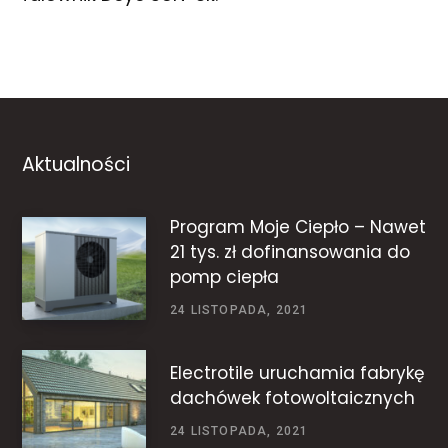
Aktualności
Program Moje Ciepło – Nawet
21 tys. zł dofinansowania do
pomp ciepła
24 LISTOPADA, 2021
Electrotile uruchamia fabrykę
dachówek fotowoltaicznych
24 LISTOPADA, 2021