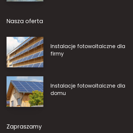
Nasza oferta
Instalacje fotowoltaiczne dla
firmy
Instalacje fotowoltaiczne dla
domu
Zapraszamy