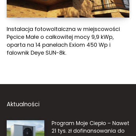
Instalacja fotowoltaiczna w miejscowości
Pęcice Małe o całkowitej mocy 9,9 kWp,
oparta na 14 panelach Exiom 450 Wp i
falownik Deye SUN-8k.
Aktualności
Program Moje Ciepło – Nawet
21 tys. zł dofinansowania do