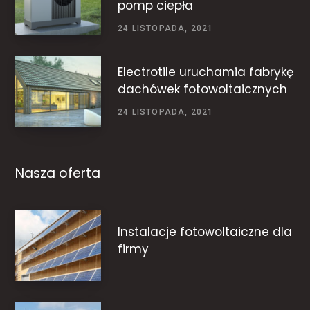
pomp ciepła
24 LISTOPADA, 2021
Electrotile uruchamia fabrykę
dachówek fotowoltaicznych
24 LISTOPADA, 2021
Nasza oferta
Instalacje fotowoltaiczne dla
firmy