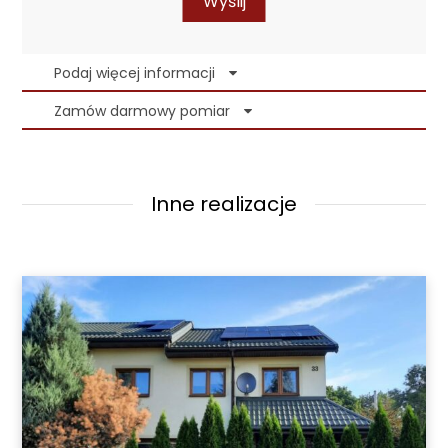
Wyślij
Podaj więcej informacji
Zamów darmowy pomiar
Inne realizacje