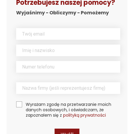
Potrzebujesz naszej pomocy?
Wyjaśnimy - Obliczymy - Pomożemy
Wyrażam zgodę na przetwarzanie moich
danych osobowych, i oświadczam, że
zapoznałem się z
polityką prywatności