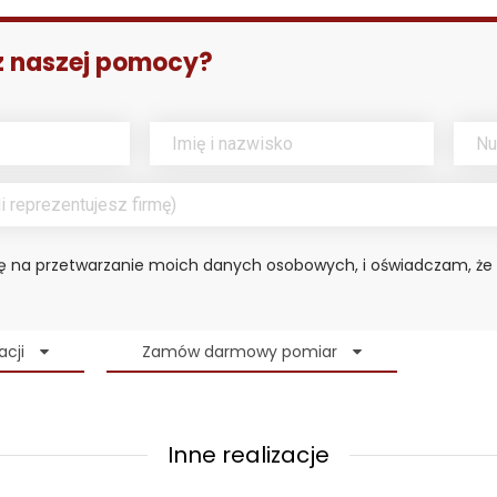
z naszej pomocy?
 na przetwarzanie moich danych osobowych, i oświadczam, że
acji
Zamów darmowy pomiar
Inne realizacje