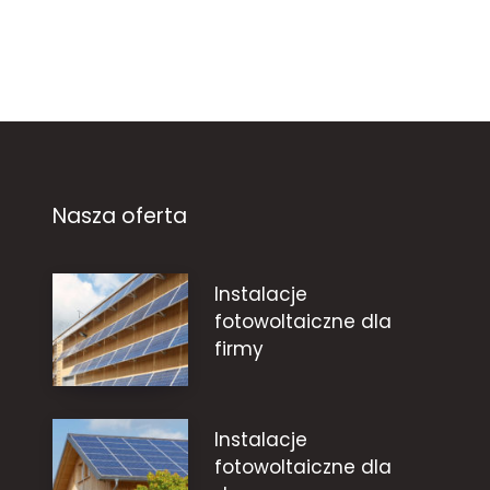
Nasza oferta
Instalacje
fotowoltaiczne dla
firmy
Instalacje
fotowoltaiczne dla