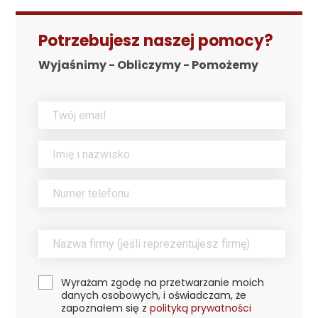
Potrzebujesz naszej pomocy?
Wyjaśnimy - Obliczymy - Pomożemy
Wyrażam zgodę na przetwarzanie moich
danych osobowych, i oświadczam, że
zapoznałem się z
polityką prywatności