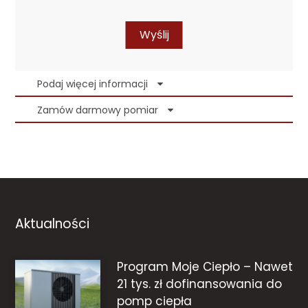
Wyślij
Podaj więcej informacji
Zamów darmowy pomiar
Aktualności
Program Moje Ciepło – Nawet
21 tys. zł dofinansowania do
pomp ciepła