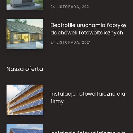
24 LISTOPADA, 2021
Electrotile uruchamia fabrykę
dachówek fotowoltaicznych
24 LISTOPADA, 2021
Nasza oferta
Instalacje fotowoltaiczne dla
firmy