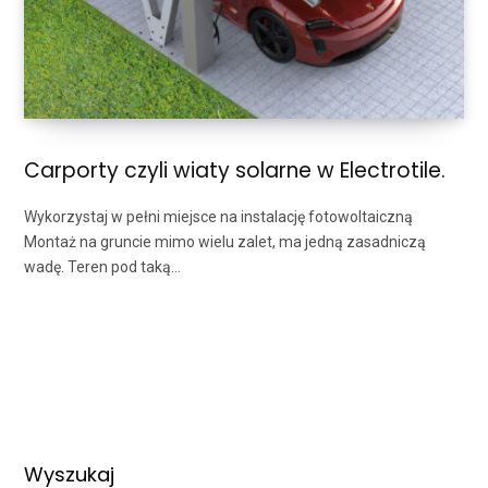
Carporty czyli wiaty solarne w Electrotile.
Wykorzystaj w pełni miejsce na instalację fotowoltaiczną
Montaż na gruncie mimo wielu zalet, ma jedną zasadniczą
wadę. Teren pod taką…
Wyszukaj