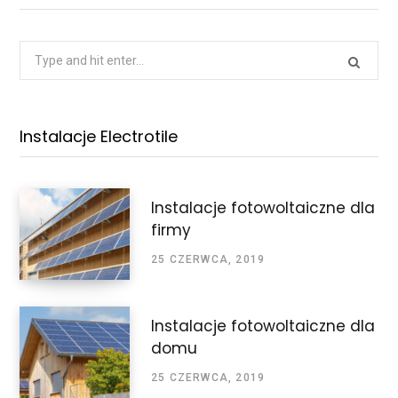
Search
for:
Instalacje Electrotile
Instalacje fotowoltaiczne dla
firmy
25 CZERWCA, 2019
Instalacje fotowoltaiczne dla
domu
25 CZERWCA, 2019