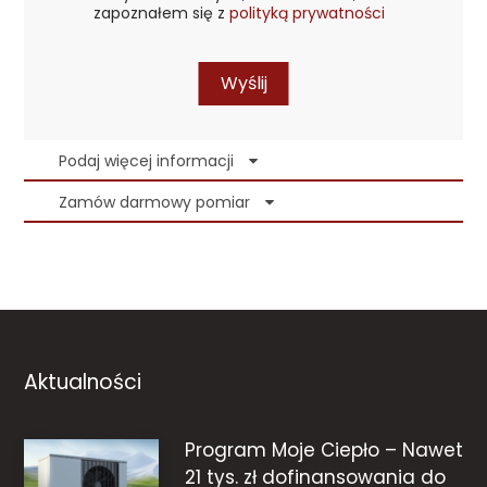
zapoznałem się z
polityką prywatności
Wyślij
Podaj więcej informacji
Zamów darmowy pomiar
Aktualności
Program Moje Ciepło – Nawet
21 tys. zł dofinansowania do