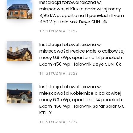
Instalacja fotowoltaiczna w
miejscowości Kluki o całkowitej mocy
4,95 kWp, oparta na 11 panelach Exiom
450 Wp i falownik Deye SUN-4k.
17 STYCZNIA, 2022
Instalacja fotowoltaiczna w
miejscowości Pęcice Małe o całkowitej
mocy 9,9 kWp, oparta na 14 panelach
Exiom 450 Wp i falownik Deye SUN-8k.
11 STYCZNIA, 2022
Instalacja fotowoltaiczna w
miejscowości Kobiernice o całkowitej
mocy 6,3 kWp, oparta na 14 panelach
Exiom 450 Wp i falownik Sofar Solar 5,5
KTL-X.
11 STYCZNIA, 2022