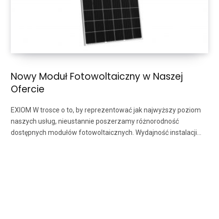
Nowy Moduł Fotowoltaiczny w Naszej
Ofercie
EXIOM W trosce o to, by reprezentować jak najwyższy poziom
naszych usług, nieustannie poszerzamy różnorodność
dostępnych modułów fotowoltaicznych. Wydajność instalacji…