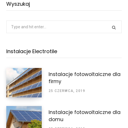
Wyszukaj
Search
for:
Instalacje Electrotile
Instalacje fotowoltaiczne dla
firmy
25 CZERWCA, 2019
Instalacje fotowoltaiczne dla
domu