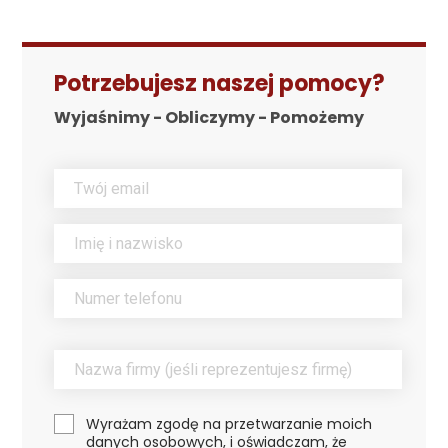
Potrzebujesz naszej pomocy?
Wyjaśnimy - Obliczymy - Pomożemy
Wyrażam zgodę na przetwarzanie moich
danych osobowych, i oświadczam, że