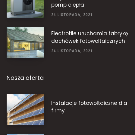
pomp ciepła
24 LISTOPADA, 2021
Electrotile uruchamia fabrykę
dachówek fotowoltaicznych
24 LISTOPADA, 2021
Nasza oferta
Instalacje fotowoltaiczne dla
firmy