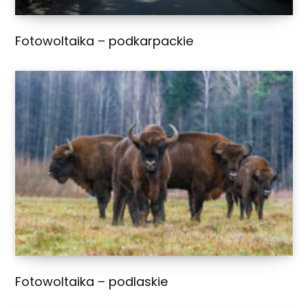
Fotowoltaika – podkarpackie
Fotowoltaika – podlaskie