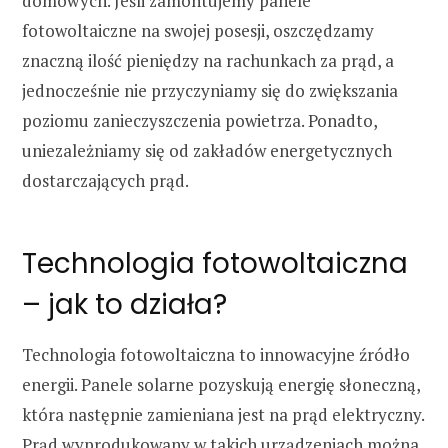
domowych. Jeśli zamontujemy panele
fotowoltaiczne na swojej posesji, oszczędzamy
znaczną ilość pieniędzy na rachunkach za prąd, a
jednocześnie nie przyczyniamy się do zwiększania
poziomu zanieczyszczenia powietrza. Ponadto,
uniezależniamy się od zakładów energetycznych
dostarczających prąd.
Technologia fotowoltaiczna
– jak to działa?
Technologia fotowoltaiczna to innowacyjne źródło
energii. Panele solarne pozyskują energię słoneczną,
która następnie zamieniana jest na prąd elektryczny.
Prąd wyprodukowany w takich urządzeniach można