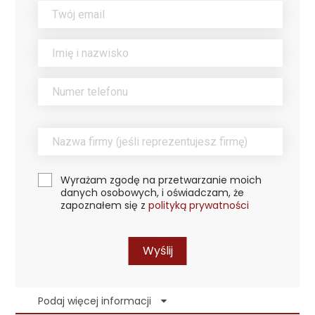
Wyrażam zgodę na przetwarzanie moich
danych osobowych, i oświadczam, że
zapoznałem się z
polityką prywatności
Wyślij