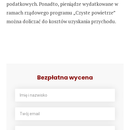
podatkowych. Ponadto, pieniądze wydatkowane w
ramach rządowego programu „Czyste powietrze”
można doliczać do kosztów uzyskania przychodu.
Bezpłatna wycena