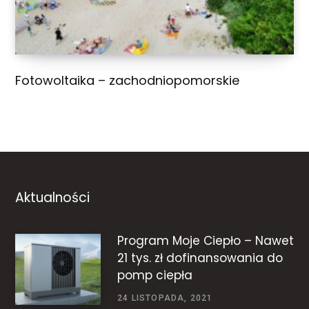
Fotowoltaika – zachodniopomorskie
Aktualności
Program Moje Ciepło – Nawet
21 tys. zł dofinansowania do
pomp ciepła