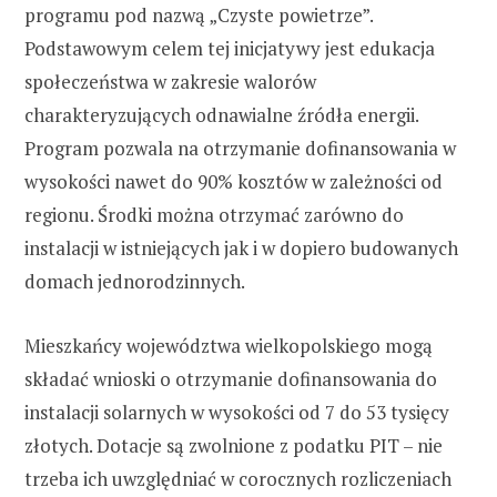
programu pod nazwą „Czyste powietrze”.
Podstawowym celem tej inicjatywy jest edukacja
społeczeństwa w zakresie walorów
charakteryzujących odnawialne źródła energii.
Program pozwala na otrzymanie dofinansowania w
wysokości nawet do 90% kosztów w zależności od
regionu. Środki można otrzymać zarówno do
instalacji w istniejących jak i w dopiero budowanych
domach jednorodzinnych.
Mieszkańcy województwa wielkopolskiego mogą
składać wnioski o otrzymanie dofinansowania do
instalacji solarnych w wysokości od 7 do 53 tysięcy
złotych. Dotacje są zwolnione z podatku PIT – nie
trzeba ich uwzględniać w corocznych rozliczeniach