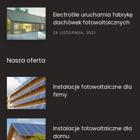
24 LISTOPADA, 2021
Electrotile uruchamia fabrykę
dachówek fotowoltaicznych
24 LISTOPADA, 2021
Nasza oferta
Instalacje fotowoltaiczne dla
firmy
Instalacje fotowoltaiczne dla