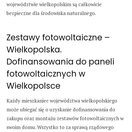
województwie wielkopolskim są całkowicie
bezpieczne dla środowiska naturalnego.
Zestawy fotowoltaiczne –
Wielkopolska.
Dofinansowania do paneli
fotowoltaicznych w
Wielkopolsce
Każdy mieszkaniec województwa wielkopolskiego
może ubiegać się o uzyskanie dofinansowania do
zakupu oraz montażu zestawów fotowoltaicznych w
swoim domu. Wszystko to za sprawą rządowego