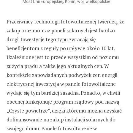
Most Unii Europejskiej, Konin, woj. wielkopolskie
Przeciwnicy technologii fotowoltaicznej twierdzą, że
zakup oraz montaż paneli solarnych jest bardzo
drogi. Inwestycje tego typu zwracają się
beneficjentom z reguły po upływie około 10 lat.
Uzależnione jest to przede wszystkim od poziomu
zużycia prądu a także jego aktualnych cen. W
kontekście zapowiadanych podwyżek cen energii
elektrycznej inwestycja w panele fotowoltaiczne
wydaje się tym bardziej zasadna. Ponadto, w chwili
obecnej funkcjonuje program rządowy pod nazwą
„Czyste powietrze”, dzięki któremu można uzyskać
dofinansowanie na zakup instalacji solarnych do
swojego domu. Panele fotowoltaiczne w