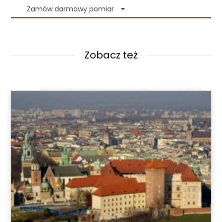
Podaj więcej informacji
Zamów darmowy pomiar
Zobacz też