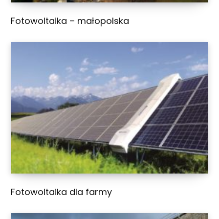
Fotowoltaika – małopolska
Fotowoltaika dla farmy