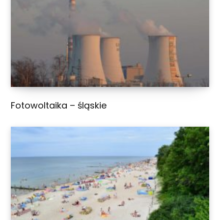
Fotowoltaika – śląskie