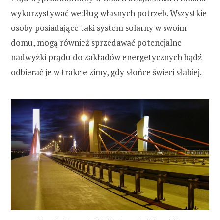
wykorzystywać według własnych potrzeb. Wszystkie
osoby posiadające taki system solarny w swoim
domu, mogą również sprzedawać potencjalne
nadwyżki prądu do zakładów energetycznych bądź
odbierać je w trakcie zimy, gdy słońce świeci słabiej.