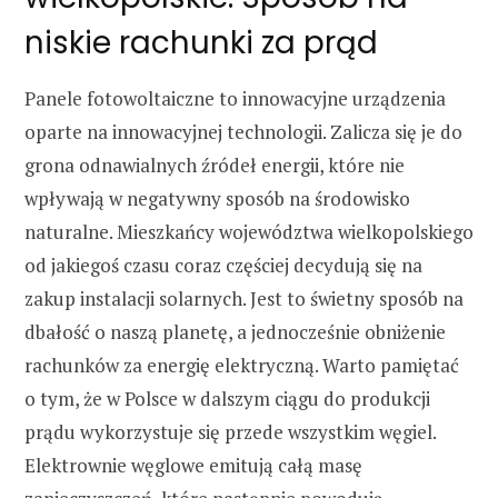
niskie rachunki za prąd
Panele fotowoltaiczne to innowacyjne urządzenia
oparte na innowacyjnej technologii. Zalicza się je do
grona odnawialnych źródeł energii, które nie
wpływają w negatywny sposób na środowisko
naturalne. Mieszkańcy województwa wielkopolskiego
od jakiegoś czasu coraz częściej decydują się na
zakup instalacji solarnych. Jest to świetny sposób na
dbałość o naszą planetę, a jednocześnie obniżenie
rachunków za energię elektryczną. Warto pamiętać
o tym, że w Polsce w dalszym ciągu do produkcji
prądu wykorzystuje się przede wszystkim węgiel.
Elektrownie węglowe emitują całą masę