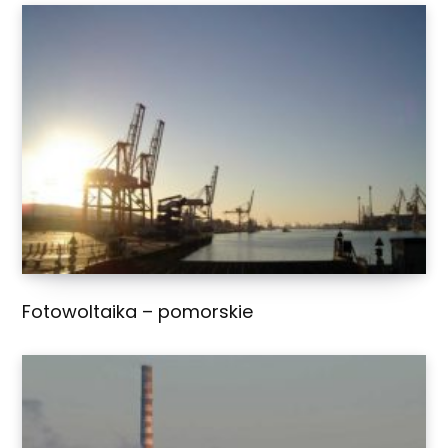
Fotowoltaika – pomorskie