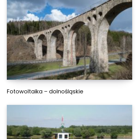
Fotowoltaika – dolnośląskie