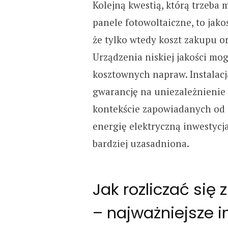
Kolejną kwestią, którą trzeba
panele fotowoltaiczne, to jak
że tylko wtedy koszt zakupu o
Urządzenia niskiej jakości mog
kosztownych napraw. Instalacj
gwarancję na uniezależnienie
kontekście zapowiadanych od
energię elektryczną inwestycj
bardziej uzasadniona.
Jak rozliczać się 
– najważniejsze 